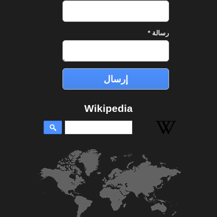
رسالة
*
Wikipedia