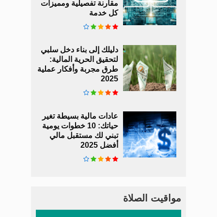
مقارنة تفصيلية ومميزات
كل خدمة
دليلك إلى بناء دخل سلبي
لتحقيق الحرية المالية:
طرق مجربة وأفكار عملية
2025
عادات مالية بسيطة تغير
حياتك: 10 خطوات يومية
تبني لك مستقبل مالي
أفضل 2025
مواقيت الصلاة