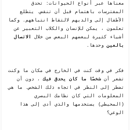
معناها عبر أنواع الحيوانات: تحدق 
المفترسات باهتمام قبل أن تنقض. يتطلع 
الأطفال إلى والديهم لالتقاط انتباههم. وكما 
تعلمون ، يمكن للإنسان والكلاب التعبير عن 
أشياء كثيرة لبعضهم البعض من خلال 
الاتصال 
بالعين
 وحدها.
فكر في وقت كنت في الخارج في مكان ما وكنت 
تشعر أن 
شخصًا ما كان يحدق فيك
 ، دون أن 
تضطر إلى النظر في اتجاه ذلك الشخص. ما هي 
المعلومات التي كان نظامك البصري 
(المحيطي) يستخدمها والذي أدى إلى هذا 
الوعي؟