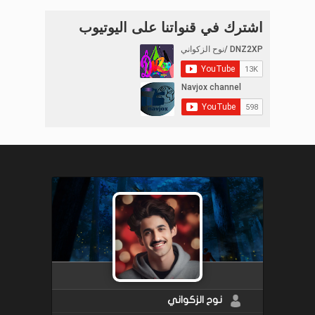
اشترك في قنواتنا على اليوتيوب
نوح الزكواني