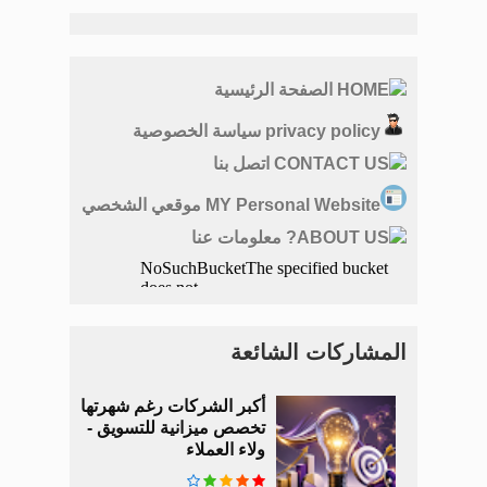
HOME الصفحة الرئيسية
privacy policy سياسة الخصوصية
CONTACT US اتصل بنا
MY Personal Website موقعي الشخصي
ABOUT US? معلومات عنا
المشاركات الشائعة
أكبر الشركات رغم شهرتها
تخصص ميزانية للتسويق -
ولاء العملاء