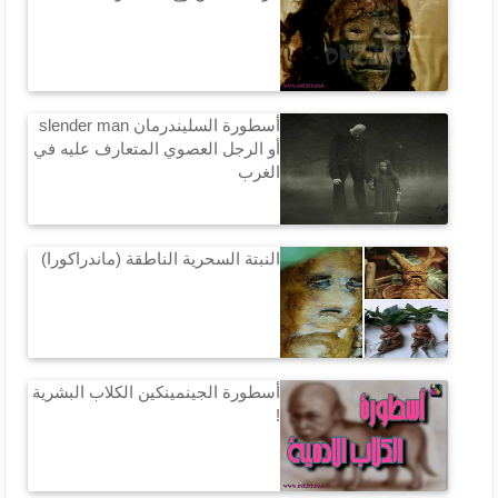
أسطورة السليندرمان slender man
أو الرجل العصوي المتعارف عليه في
الغرب
النبتة السحرية الناطقة (ماندراكورا)
أسطورة الجينمينكين الكلاب البشرية
!