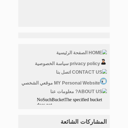
HOME الصفحة الرئيسية
privacy policy سياسة الخصوصية
CONTACT US اتصل بنا
MY Personal Website موقعي الشخصي
ABOUT US? معلومات عنا
المشاركات الشائعة