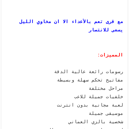
مع قرى تعم بالأعداء الا ان مخاوي الليل
يسعى للانتصار
المميزات:
رسومات رائعة عالية الدقة
مفاتيح تحكم سهلة وبسيطة
مراحل مختلفة
خلفيات جميلة للاعب
لعبة مجانية بدون انترنت
موسيقى جميلة
شخصية بالزي العماني