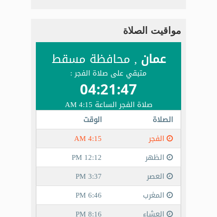
مواقيت الصلاة