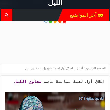
الليل
آخر المواضيع
الصفحة الرئيسية
›
أخبارنا
›
اطلاق أول لعبة عمانية بإسم مخاوي الليل
اطلاق أول لعبة عمانية بإسم
مخاوي الليل