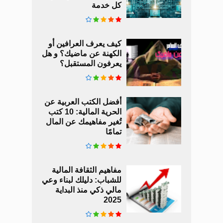
كل خدمة
كيف يعرف العرافين أو
الكهنة عن ماضيك؟ و هل
يعرفون المستقبل؟
أفضل الكتب العربية عن
الحرية المالية: 10 كتب
تُغير مفاهيمك عن المال
تمامًا
مفاهيم الثقافة المالية
للشباب: دليلك لبناء وعي
مالي ذكي منذ البداية
2025