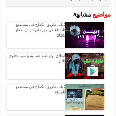
مواضيع
مشابهة
كتاب طريق الكفاح في مستنقع
الضياع في مهرجان خريف ظفار
2025
اطلاق أول لعبة عمانية بإسم مخاوي
الليل
كتاب طريق الكفاح في مستنقع
الضياع