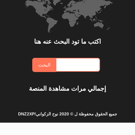
اكتب ما تود البحث عنه هنا
إجمالي مرات مشاهدة المنصة
جميع الحقوق محفوظة ل ©
2020
نوح الزكواني/DNZ2XP