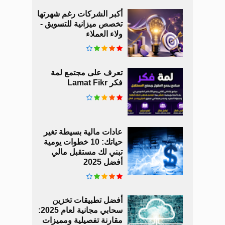
أكبر الشركات رغم شهرتها
تخصص ميزانية للتسويق -
ولاء العملاء
تعرف على مجتمع لمة
فكر Lamat Fikr
عادات مالية بسيطة تغير
حياتك: 10 خطوات يومية
تبني لك مستقبل مالي
أفضل 2025
أفضل تطبيقات تخزين
سحابي مجانية لعام 2025:
مقارنة تفصيلية ومميزات