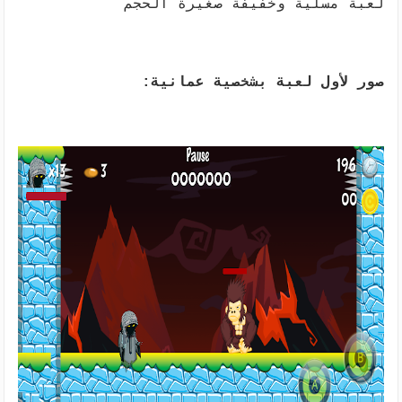
لعبة مسلية وخفيفة صغيرة الحجم
صور لأول لعبة بشخصية عمانية: