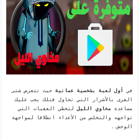
في
أول لعبة بشخصية عمانية
حيث تتعرض شتى
القرى بالأشرار التي تحاول قتلك يجب عليك
مساعدة
مخاوي الليل
لتخطي العقبات التي
تواجهه والتخلص من الأعداء انطلاقا لمواجهة
الوحش..