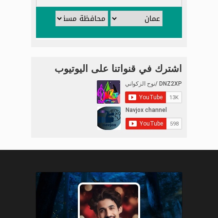
اشترك في قنواتنا على اليوتيوب