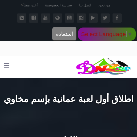
>
من نحن
اتصل بنا
سياسة الخصوصية
أعلن معنا
Select Language
▼
استعادة
اطلاق أول لعبة عمانية بإسم مخاوي