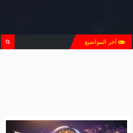
آخر المواضيع