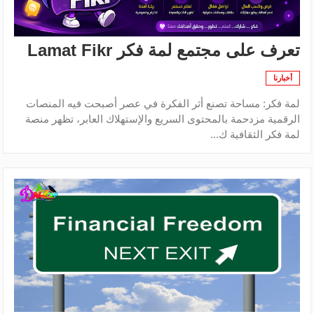
تعرف على مجتمع لمة فكر Lamat Fikr
أخبارنا
لمة فكر: مساحة تصنع أثر الفكرة في عصر أصبحت فيه المنصات
الرقمية مزدحمة بالمحتوى السريع والإستهلاك العابر، تظهر منصة
لمة فكر الثقافية ك...