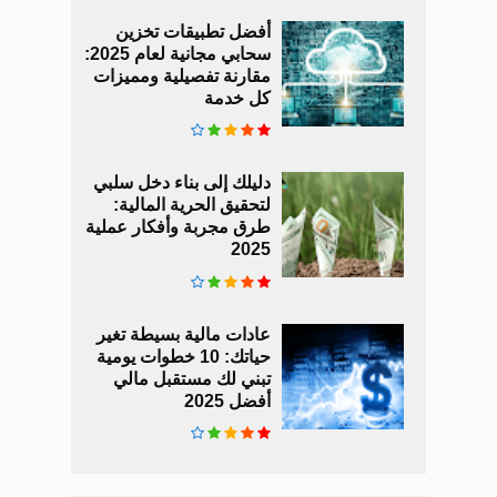
أفضل تطبيقات تخزين
سحابي مجانية لعام 2025:
مقارنة تفصيلية ومميزات
كل خدمة
دليلك إلى بناء دخل سلبي
لتحقيق الحرية المالية:
طرق مجربة وأفكار عملية
2025
عادات مالية بسيطة تغير
حياتك: 10 خطوات يومية
تبني لك مستقبل مالي
أفضل 2025