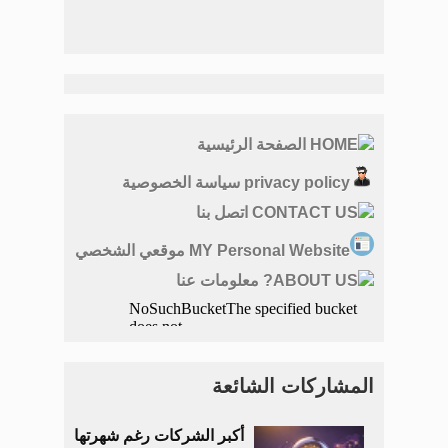
HOME الصفحة الرئيسية
privacy policy سياسة الخصوصية
CONTACT US اتصل بنا
MY Personal Website موقعي الشخصي
ABOUT US? معلومات عنا
المشاركات الشائعة
أكبر الشركات رغم شهرتها