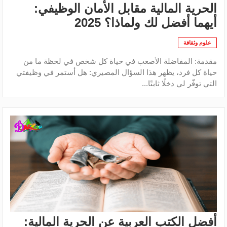
الحرية المالية مقابل الأمان الوظيفي:
أيهما أفضل لك ولماذا؟ 2025
علوم وثقافة
مقدمة: المفاضلة الأصعب في حياة كل شخص في لحظة ما من
حياة كل فرد، يظهر هذا السؤال المصيري: هل أستمر في وظيفتي
التي توفّر لي دخلًا ثابتًا...
أفضل الكتب العربية عن الحرية المالية: