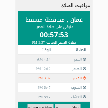
مواقيت الصلاة