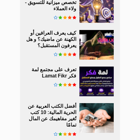
تخصص ميزانية للتسويق -
ولاء العملاء
كيف يعرف العرافين أو
الكهنة عن ماضيك؟ و هل
يعرفون المستقبل؟
تعرف على مجتمع لمة
فكر Lamat Fikr
أفضل الكتب العربية عن
الحرية المالية: 10 كتب
تُغير مفاهيمك عن المال
تمامًا