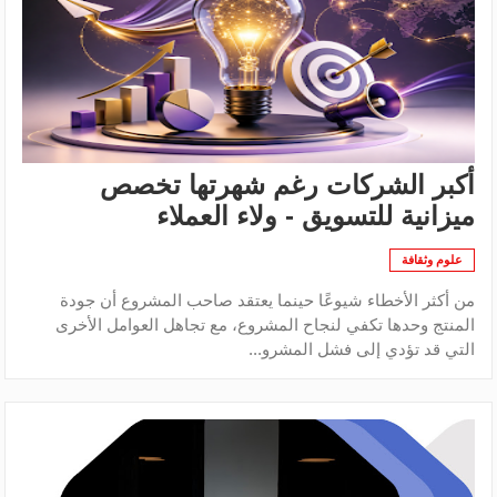
أكبر الشركات رغم شهرتها تخصص
ميزانية للتسويق - ولاء العملاء
علوم وثقافة
من أكثر الأخطاء شيوعًا حينما يعتقد صاحب المشروع أن جودة
المنتج وحدها تكفي لنجاح المشروع، مع تجاهل العوامل الأخرى
التي قد تؤدي إلى فشل المشرو...