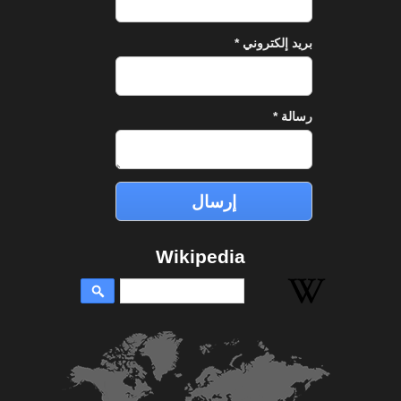
بريد إلكتروني
*
رسالة
*
Wikipedia