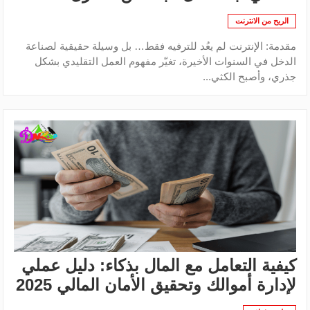
الربح من الانترنت
مقدمة: الإنترنت لم يعُد للترفيه فقط… بل وسيلة حقيقية لصناعة
الدخل في السنوات الأخيرة، تغيّر مفهوم العمل التقليدي بشكل
جذري، وأصبح الكثي...
كيفية التعامل مع المال بذكاء: دليل عملي
لإدارة أموالك وتحقيق الأمان المالي 2025