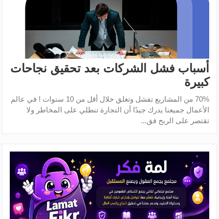
أسباب فشل الشركات بعد تحقيق نجاحات
كبيرة
70% من المشاريع تفشل وتغلق خلال أقل من 10 سنوات ! في عالم
الأعمال جميعنا يدرك جيدًا أن التجارة تنطلي على المخاطر ولا
تقتصر على الربح فق...